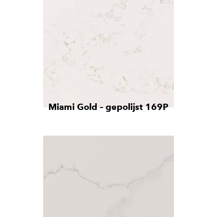
Miami Gold – gepolijst 169P