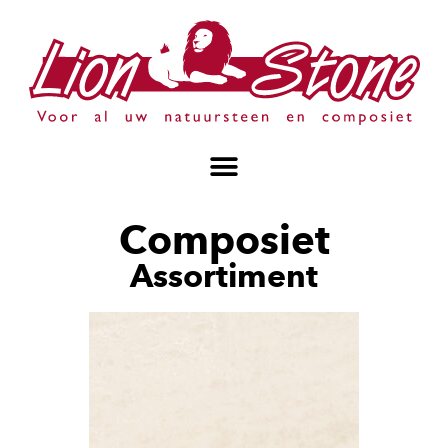
Composiet
Assortiment