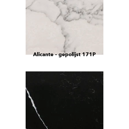
Alicante – gepolijst 171P