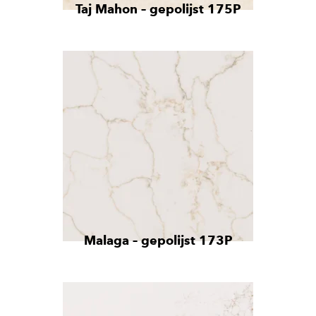
Taj Mahon – gepolijst 175P
Malaga – gepolijst 173P