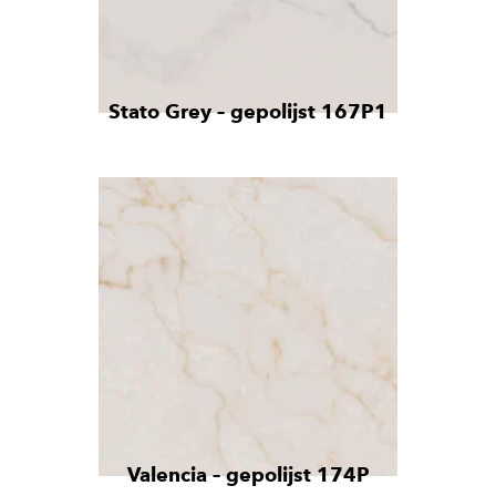
Stato Grey – gepolijst 167P1
Valencia – gepolijst 174P