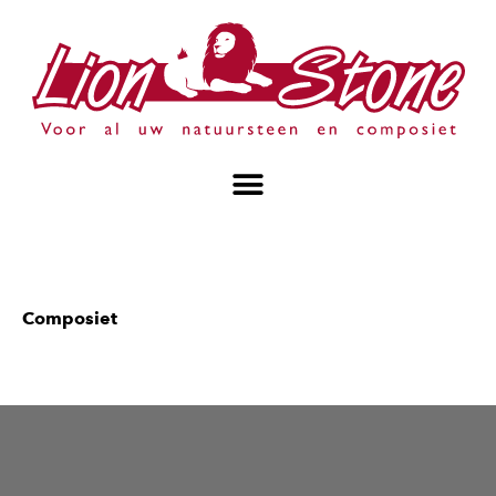
Composiet