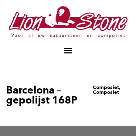
Barcelona –
Composiet
,
Composiet
gepolijst 168P