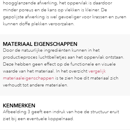
hoogglanzende afwerking, het oppervlak is daardoor
minder poreus en de kans op vlekken is kleiner. De
gepolijste afwerking is wel gevoeliger voor krassen en zuren
kunnen doffe plekken veroorzaken.
MATERIAAL EIGENSCHAPPEN
Door de natuurlijke ingrediënten kunnen in het
productieproces luchtbelletjes aan het oppervlak ontstaan.
Deze hebben geen effect op de functionele en visuele
waarde van het materiaal. In het overzicht
vergelijk
materiaaleigenschappen
is te zien hoe dit materiaal zich
verhoudt tot andere materialen.
KENMERKEN
Afbeelding 3 geeft een indruk van hoe de structuur eruit
ziet bij een eventuele koppelnaad.