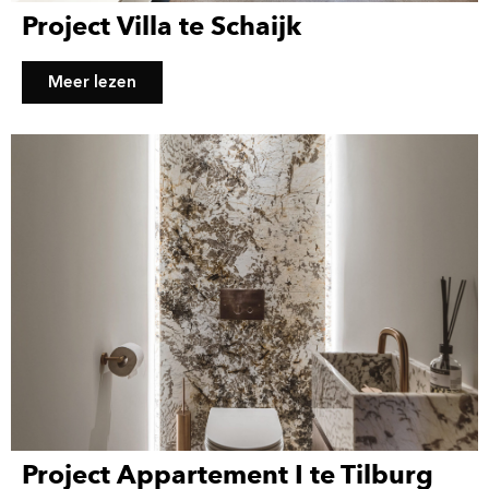
Project Villa te Schaijk
Meer lezen
Project Appartement I te Tilburg