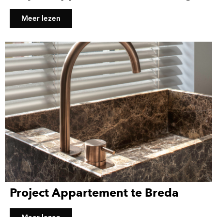
Meer lezen
Project Appartement te Breda