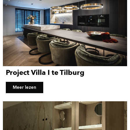
Project Villa I te Tilburg
Meer lezen