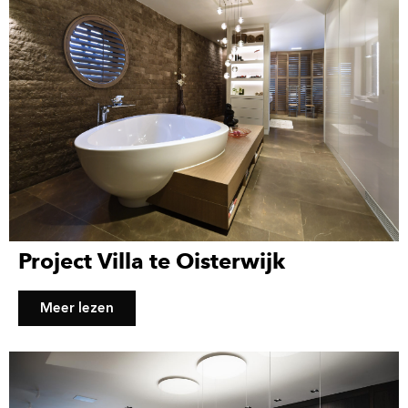
Project Villa te Oisterwijk
Meer lezen