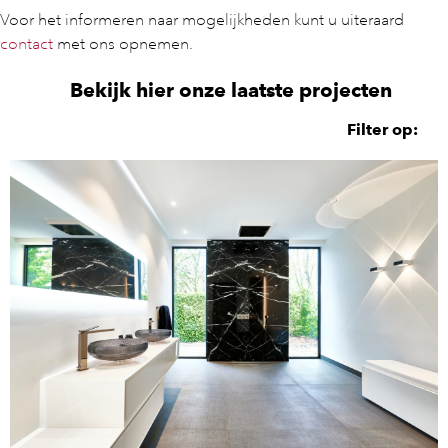
Voor het informeren naar mogelijkheden kunt u uiteraard
contact
met ons opnemen.
Bekijk hier onze laatste projecten
Filter op: