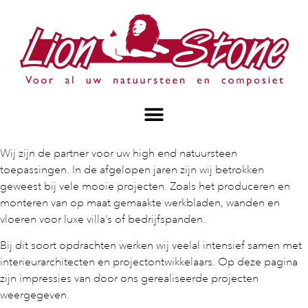
Wij zijn de partner voor uw high end natuursteen
toepassingen. In de
afgelopen jaren zijn wij betrokken
geweest bij vele mooie projecten.
Zoals het produceren en
monteren van op maat gemaakte werkbladen, wanden en
vloeren voor luxe villa’s of bedrijfspanden.
Bij dit soort opdrachten werken wij veelal intensief samen met
interieurarchitecten en projectontwikkelaars. Op deze pagina
zijn impressies van door ons gerealiseerde projecten
weergegeven.