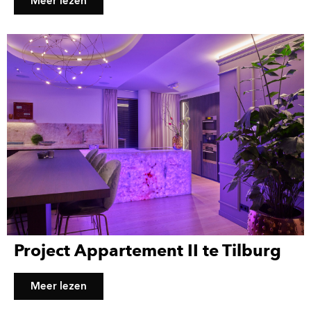
Meer lezen
Project Appartement II te Tilburg
Meer lezen