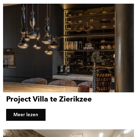
Project Villa te Zierikzee
Meer lezen