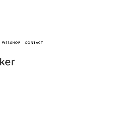
WEBSHOP
CONTACT
ker