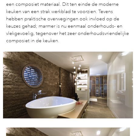
een composiet materiaal. Dit ten einde de moderne
keuken van een strak werkblad te voorzien. Tevens
hebben praktische overwegingen ook invloed op de
keuzes gehad; marmer is nu eenmaal onderhouds- en
vlekgevoelig, tegenover het zeer onderhoudsvriendelijke
composiet in de keuken.