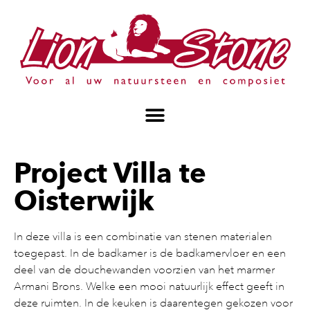
Project Villa te
Oisterwijk
In deze villa is een combinatie van stenen materialen
toegepast. In de badkamer is de badkamervloer en een
deel van de douchewanden voorzien van het marmer
Armani Brons. Welke een mooi natuurlijk effect geeft in
deze ruimten. In de keuken is daarentegen gekozen voor