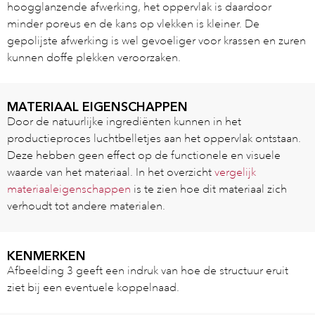
hoogglanzende afwerking, het oppervlak is daardoor
minder poreus en de kans op vlekken is kleiner. De
gepolijste afwerking is wel gevoeliger voor krassen en zuren
kunnen doffe plekken veroorzaken.
MATERIAAL EIGENSCHAPPEN
Door de natuurlijke ingrediënten kunnen in het
productieproces luchtbelletjes aan het oppervlak ontstaan.
Deze hebben geen effect op de functionele en visuele
waarde van het materiaal. In het overzicht
vergelijk
materiaaleigenschappen
is te zien hoe dit materiaal zich
verhoudt tot andere materialen.
KENMERKEN
Afbeelding 3 geeft een indruk van hoe de structuur eruit
ziet bij een eventuele koppelnaad.