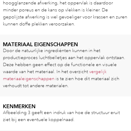
hoogglanzende afwerking, het oppervlak is daardoor
minder poreus en de kans op vlekken is kleiner. De
gepolijste afwerking is wel gevoeliger voor krassen en zuren
kunnen doffe plekken veroorzaken.
MATERIAAL EIGENSCHAPPEN
Door de natuurlijke ingrediënten kunnen in het
productieproces luchtbelletjes aan het oppervlak ontstaan.
Deze hebben geen effect op de functionele en visuele
waarde van het materiaal. In het overzicht
vergelijk
materiaaleigenschappen
is te zien hoe dit materiaal zich
verhoudt tot andere materialen.
KENMERKEN
Afbeelding 3 geeft een indruk van hoe de structuur eruit
ziet bij een eventuele koppelnaad.