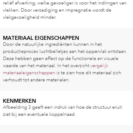
reliëf afwerking, welke gevoeliger is voor het indringen van
vlekken. Door verzadiging en impregnatie wordt de
vlekgevoeligheid minder.
MATERIAAL EIGENSCHAPPEN
Door de natuurlijke ingrediënten kunnen in het
productieproces luchtbelletjes aan het oppervlak ontstaan.
Deze hebben geen effect op de functionele en visuele
waarde van het materiaal. In het overzicht
vergelijk
materiaaleigenschappen
is te zien hoe dit materiaal zich
verhoudt tot andere materialen.
KENMERKEN
Afbeelding 3 geeft een indruk van hoe de structuur eruit
ziet bij een eventuele koppelnaad.