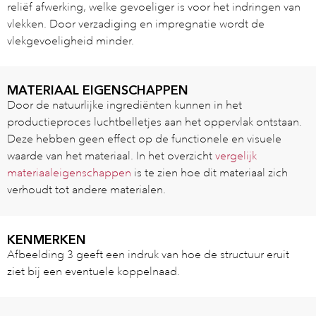
reliëf afwerking, welke gevoeliger is voor het indringen van
vlekken. Door verzadiging en impregnatie wordt de
vlekgevoeligheid minder.
MATERIAAL EIGENSCHAPPEN
Door de natuurlijke ingrediënten kunnen in het
productieproces luchtbelletjes aan het oppervlak ontstaan.
Deze hebben geen effect op de functionele en visuele
waarde van het materiaal. In het overzicht
vergelijk
materiaaleigenschappen
is te zien hoe dit materiaal zich
verhoudt tot andere materialen.
KENMERKEN
Afbeelding 3 geeft een indruk van hoe de structuur eruit
ziet bij een eventuele koppelnaad.