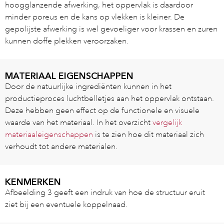
hoogglanzende afwerking, het oppervlak is daardoor
minder poreus en de kans op vlekken is kleiner. De
gepolijste afwerking is wel gevoeliger voor krassen en zuren
kunnen doffe plekken veroorzaken.
MATERIAAL EIGENSCHAPPEN
Door de natuurlijke ingrediënten kunnen in het
productieproces luchtbelletjes aan het oppervlak ontstaan.
Deze hebben geen effect op de functionele en visuele
waarde van het materiaal. In het overzicht
vergelijk
materiaaleigenschappen
is te zien hoe dit materiaal zich
verhoudt tot andere materialen.
KENMERKEN
Afbeelding 3 geeft een indruk van hoe de structuur eruit
ziet bij een eventuele koppelnaad.