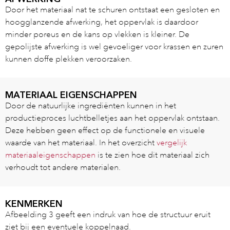
Door het materiaal nat te schuren ontstaat een gesloten en
hoogglanzende afwerking, het oppervlak is daardoor
minder poreus en de kans op vlekken is kleiner. De
gepolijste afwerking is wel gevoeliger voor krassen en zuren
kunnen doffe plekken veroorzaken.
MATERIAAL EIGENSCHAPPEN
Door de natuurlijke ingrediënten kunnen in het
productieproces luchtbelletjes aan het oppervlak ontstaan.
Deze hebben geen effect op de functionele en visuele
waarde van het materiaal. In het overzicht
vergelijk
materiaaleigenschappen
is te zien hoe dit materiaal zich
verhoudt tot andere materialen.
KENMERKEN
Afbeelding 3 geeft een indruk van hoe de structuur eruit
ziet bij een eventuele koppelnaad.