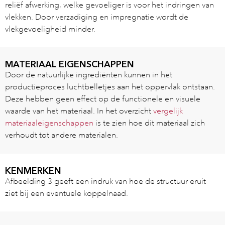
reliëf afwerking, welke gevoeliger is voor het indringen van
vlekken. Door verzadiging en impregnatie wordt de
vlekgevoeligheid minder.
MATERIAAL EIGENSCHAPPEN
Door de natuurlijke ingrediënten kunnen in het
productieproces luchtbelletjes aan het oppervlak ontstaan.
Deze hebben geen effect op de functionele en visuele
waarde van het materiaal. In het overzicht
vergelijk
materiaaleigenschappen
is te zien hoe dit materiaal zich
verhoudt tot andere materialen.
KENMERKEN
Afbeelding 3 geeft een indruk van hoe de structuur eruit
ziet bij een eventuele koppelnaad.