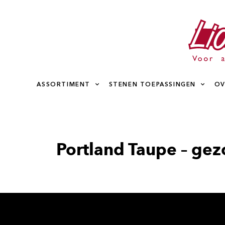
ASSORTIMENT
STENEN TOEPASSINGEN
OV
Portland Taupe – ge