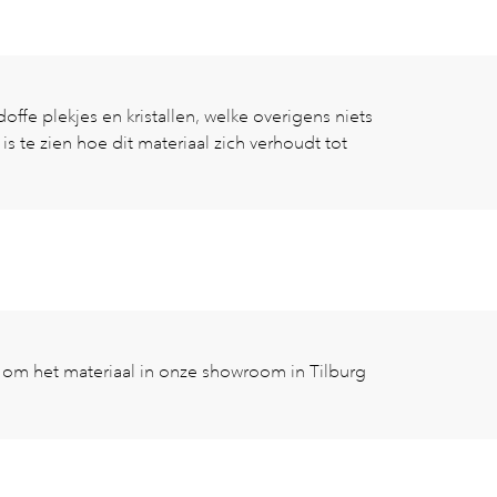
ffe plekjes en kristallen, welke overigens niets
is te zien hoe dit materiaal zich verhoudt tot
it om het materiaal in onze showroom in Tilburg