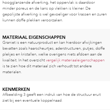
hoogglanzende afwerking, het oppervlak is daardoor
minder poreus en de kans op vlekken is kleiner. De
gepolijste afwerking is wel gevoeliger voor krassen en zuren
kunnen doffe plekken veroorzaken.
MATERIAAL EIGENSCHAPPEN
Graniet is een natuurproduct en kan hierdoor afwijkingen
bevatten zoals haarscheurtjes, aderstructuren, putjes, doffe
plekjes en kristallen, welke overigens niets afdoen aan de
kwaliteit. In het overzicht
vergelijk materiaaleigenschappen
is te zien hoe dit materiaal zich verhoudt tot andere
materialen.
KENMERKEN
Afbeelding 3 geeft een indruk van hoe de structuur eruit
ziet bij een eventuele koppelnaad.