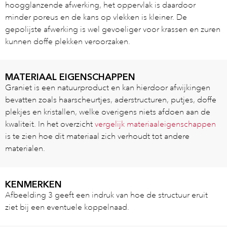
hoogglanzende afwerking, het oppervlak is daardoor
minder poreus en de kans op vlekken is kleiner. De
gepolijste afwerking is wel gevoeliger voor krassen en zuren
kunnen doffe plekken veroorzaken.
MATERIAAL EIGENSCHAPPEN
Graniet is een natuurproduct en kan hierdoor afwijkingen
bevatten zoals haarscheurtjes, aderstructuren, putjes, doffe
plekjes en kristallen, welke overigens niets afdoen aan de
kwaliteit. In het overzicht
vergelijk materiaaleigenschappen
is te zien hoe dit materiaal zich verhoudt tot andere
materialen.
KENMERKEN
Afbeelding 3 geeft een indruk van hoe de structuur eruit
ziet bij een eventuele koppelnaad.