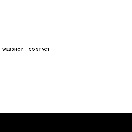
WEBSHOP
CONTACT