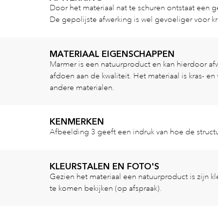
Door het materiaal nat te schuren ontstaat een 
De gepolijste afwerking is wel gevoeliger voor 
MATERIAAL EIGENSCHAPPEN
Marmer is een natuurproduct en kan hierdoor afwij
afdoen aan de kwaliteit. Het materiaal is kras- en
andere materialen.
KENMERKEN
Afbeelding 3 geeft een indruk van hoe de structu
KLEURSTALEN EN FOTO'S
Gezien het materiaal een natuurproduct is zijn k
te komen bekijken (op afspraak).