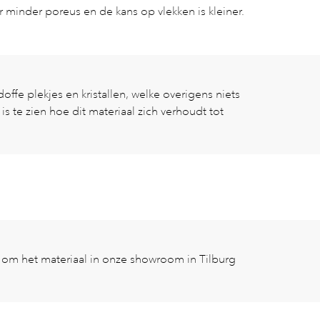
 minder poreus en de kans op vlekken is kleiner.
ffe plekjes en kristallen, welke overigens niets
is te zien hoe dit materiaal zich verhoudt tot
it om het materiaal in onze showroom in Tilburg