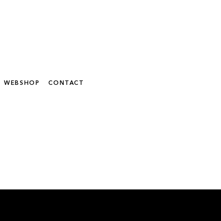
WEBSHOP
CONTACT