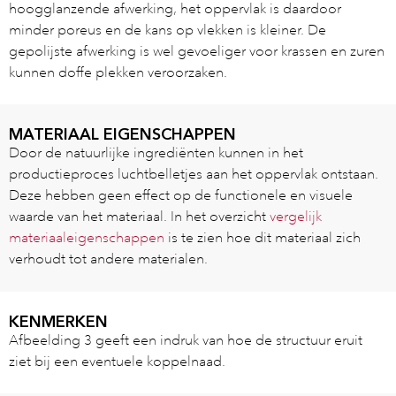
hoogglanzende afwerking, het oppervlak is daardoor
minder poreus en de kans op vlekken is kleiner. De
gepolijste afwerking is wel gevoeliger voor krassen en zuren
kunnen doffe plekken veroorzaken.
MATERIAAL EIGENSCHAPPEN
Door de natuurlijke ingrediënten kunnen in het
productieproces luchtbelletjes aan het oppervlak ontstaan.
Deze hebben geen effect op de functionele en visuele
waarde van het materiaal. In het overzicht
vergelijk
materiaaleigenschappen
is te zien hoe dit materiaal zich
verhoudt tot andere materialen.
KENMERKEN
Afbeelding 3 geeft een indruk van hoe de structuur eruit
ziet bij een eventuele koppelnaad.