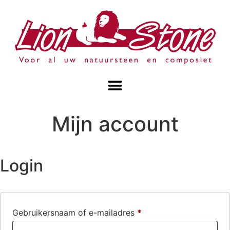
Mijn account
Login
Gebruikersnaam of e-mailadres
*