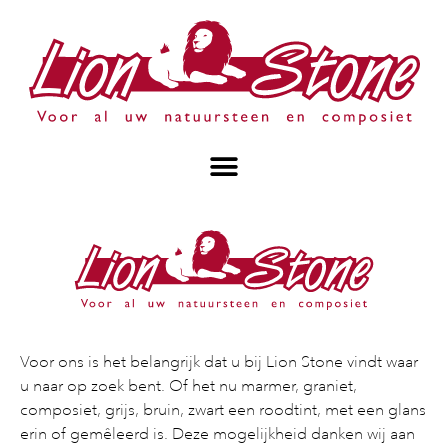
Voor ons is het belangrijk dat u bij Lion Stone vindt waar
u naar op zoek bent. Of het nu marmer, graniet,
composiet, grijs, bruin, zwart een roodtint, met een glans
erin of gemêleerd is. Deze mogelijkheid danken wij aan