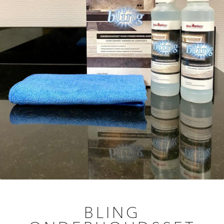
BLING