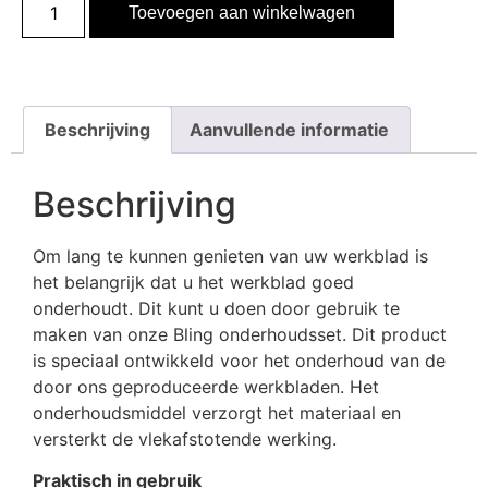
Toevoegen aan winkelwagen
Beschrijving
Aanvullende informatie
Beschrijving
Om lang te kunnen genieten van uw werkblad is
het belangrijk dat u het werkblad goed
onderhoudt. Dit kunt u doen door gebruik te
maken van onze Bling onderhoudsset. Dit product
is speciaal ontwikkeld voor het onderhoud van de
door ons geproduceerde werkbladen. Het
onderhoudsmiddel verzorgt het materiaal en
versterkt de vlekafstotende werking.
Praktisch in gebruik