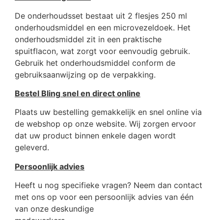
De onderhoudsset bestaat uit 2 flesjes 250 ml
onderhoudsmiddel en een microvezeldoek. Het
onderhoudsmiddel zit in een praktische
spuitflacon, wat zorgt voor eenvoudig gebruik.
Gebruik het onderhoudsmiddel conform de
gebruiksaanwijzing op de verpakking.
Bestel
Bling
snel en direct online
Plaats uw bestelling gemakkelijk en snel online via
de webshop op onze website. Wij zorgen ervoor
dat uw product binnen enkele dagen wordt
geleverd.
Persoonlijk advies
Heeft u nog specifieke vragen? Neem dan contact
met ons op voor een persoonlijk advies van één
van onze deskundige