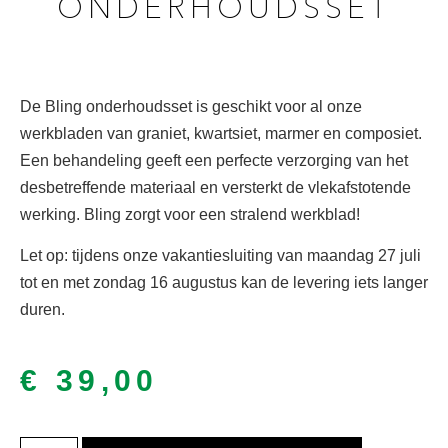
ONDERHOUDSSET
De Bling onderhoudsset is geschikt voor al onze
werkbladen van graniet, kwartsiet, marmer en composiet.
Een behandeling geeft een perfecte verzorging van het
desbetreffende materiaal en versterkt de vlekafstotende
werking. Bling zorgt voor een stralend werkblad!
Let op: tijdens onze vakantiesluiting van maandag 27 juli
tot en met zondag 16 augustus kan de levering iets langer
duren.
€
39,00