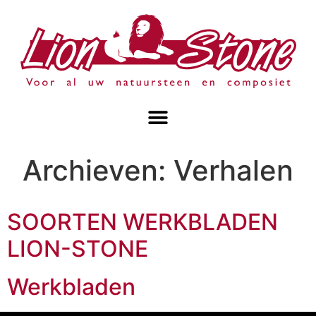
Archieven:
Verhalen
SOORTEN WERKBLADEN
LION-STONE
Werkbladen