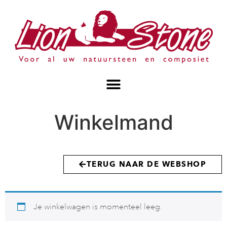
Winkelmand
TERUG NAAR DE WEBSHOP
Je winkelwagen is momenteel leeg.