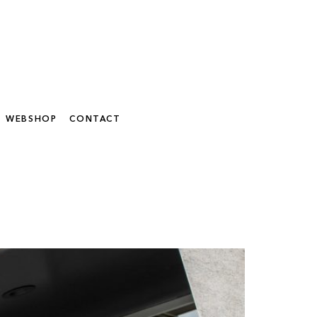
WEBSHOP
CONTACT