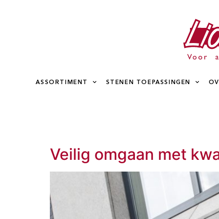
ASSORTIMENT
STENEN TOEPASSINGEN
OV
Veilig omgaan met kwa