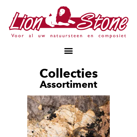
Collecties
Assortiment